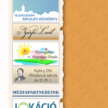
MÉDIAPARTNEREINK