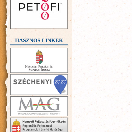
HASZNOS LINKEK