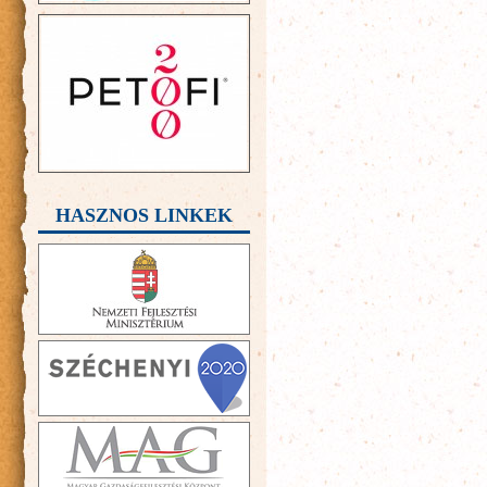
HASZNOS LINKEK