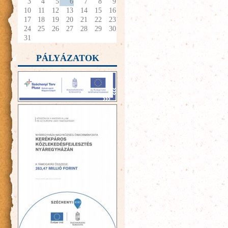
3
4
5
6
7
8
9
10
11
12
13
14
15
16
17
18
19
20
21
22
23
24
25
26
27
28
29
30
31
PÁLYÁZATOK