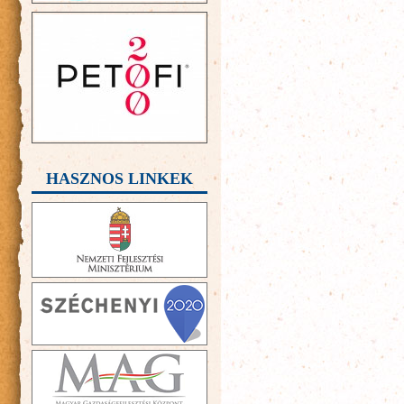
HASZNOS LINKEK