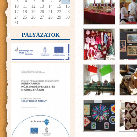
3
4
5
6
7
8
9
10
11
12
13
14
15
16
17
18
19
20
21
22
23
24
25
26
27
28
29
30
31
PÁLYÁZATOK