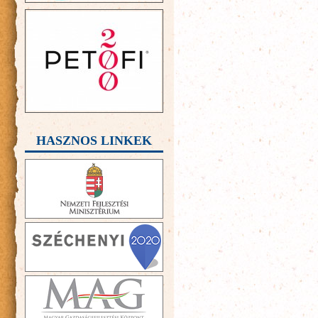
HASZNOS LINKEK