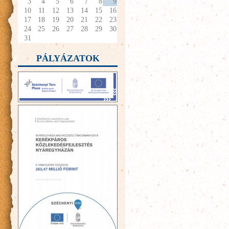
3
4
5
6
7
8
9
10
11
12
13
14
15
16
17
18
19
20
21
22
23
24
25
26
27
28
29
30
31
PÁLYÁZATOK