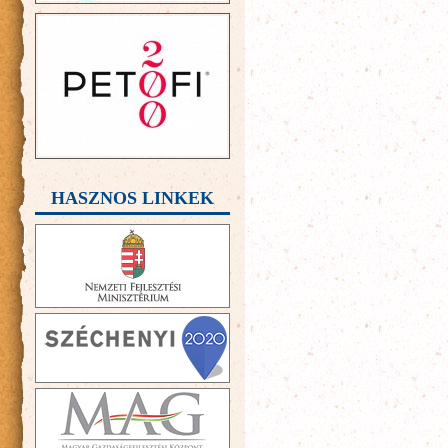
HASZNOS LINKEK