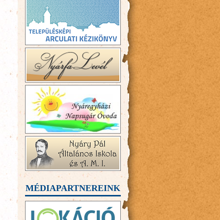
MÉDIAPARTNEREINK