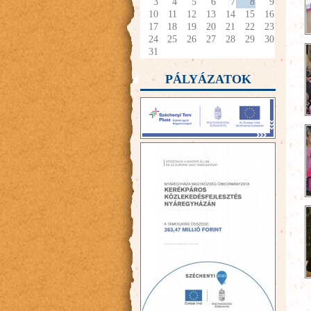
3
4
5
6
7
8
9
10
11
12
13
14
15
16
17
18
19
20
21
22
23
24
25
26
27
28
29
30
31
PÁLYÁZATOK