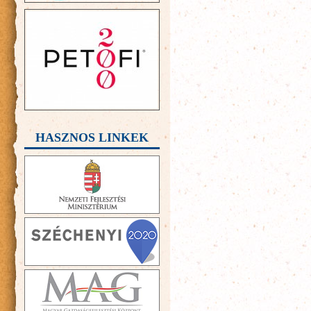
HASZNOS LINKEK