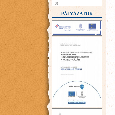
31
PÁLYÁZATOK