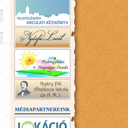
MÉDIAPARTNEREINK