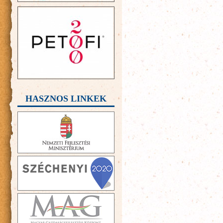
HASZNOS LINKEK