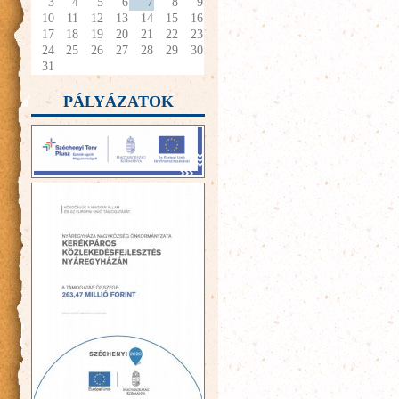
3
4
5
6
7
8
9
10
11
12
13
14
15
16
17
18
19
20
21
22
23
24
25
26
27
28
29
30
31
PÁLYÁZATOK