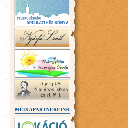
MÉDIAPARTNEREINK