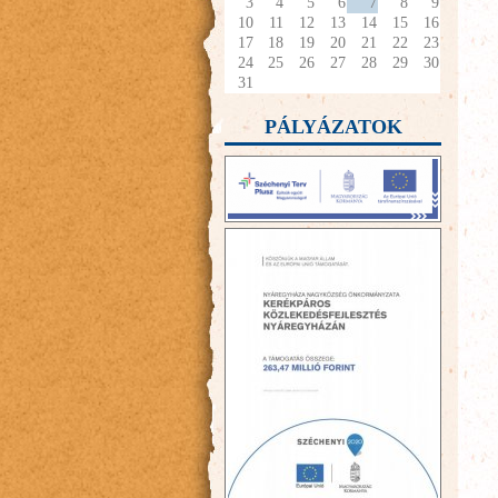
3
4
5
6
7
8
9
10
11
12
13
14
15
16
17
18
19
20
21
22
23
24
25
26
27
28
29
30
31
PÁLYÁZATOK