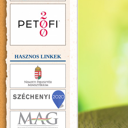
HASZNOS LINKEK