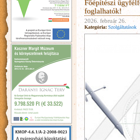
Főépítészi ügyfél
foglalhatók!
2026. február 26.
Kategória:
Szolgáltatások