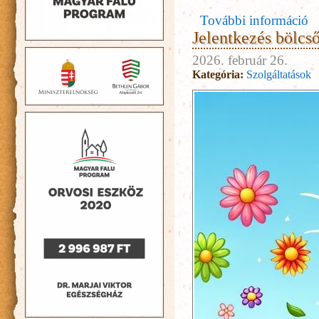
További információ
Jelentkezés bölcső
2026. február 26.
Kategória:
Szolgáltatások