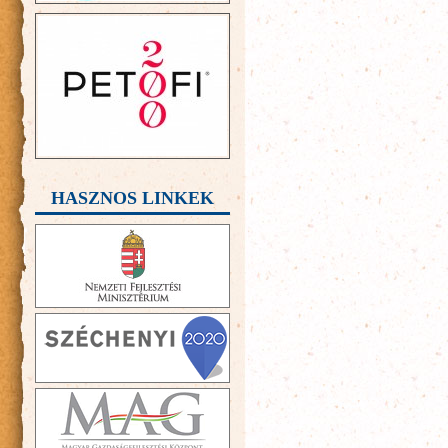
HASZNOS LINKEK