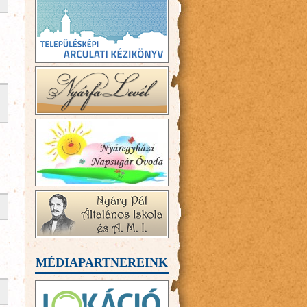
MÉDIAPARTNEREINK