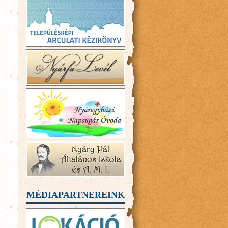
MÉDIAPARTNEREINK