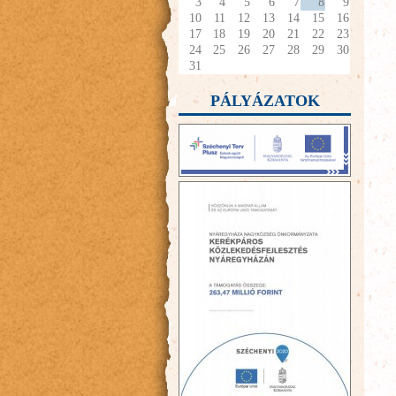
3
4
5
6
7
8
9
10
11
12
13
14
15
16
17
18
19
20
21
22
23
24
25
26
27
28
29
30
31
PÁLYÁZATOK