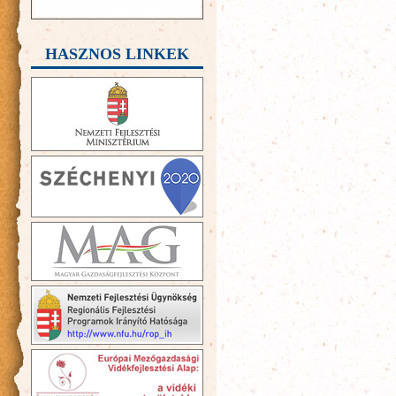
HASZNOS LINKEK