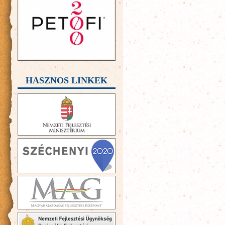
HASZNOS LINKEK