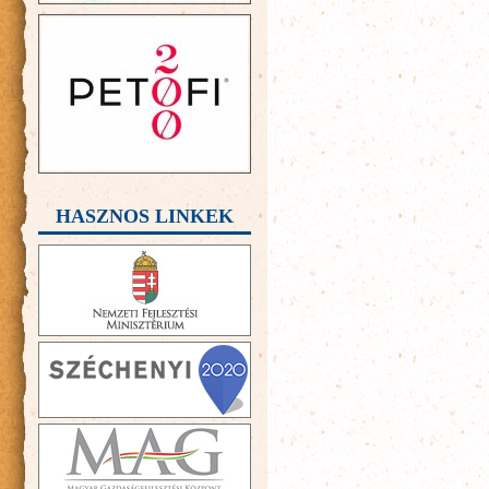
HASZNOS LINKEK