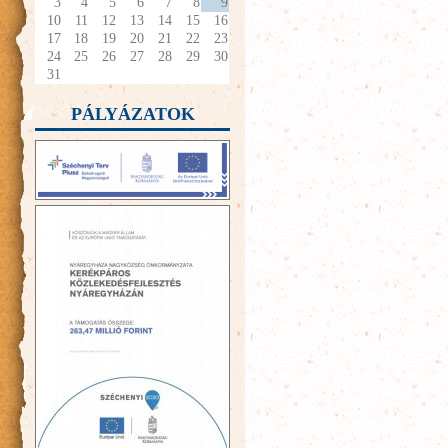
3
4
5
6
7
8
9
10
11
12
13
14
15
16
17
18
19
20
21
22
23
24
25
26
27
28
29
30
31
PÁLYÁZATOK