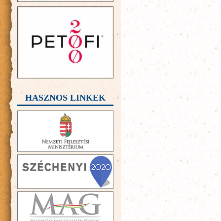
HASZNOS LINKEK