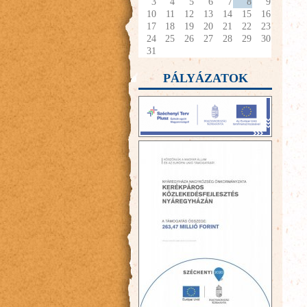
3
4
5
6
7
8
9
10
11
12
13
14
15
16
17
18
19
20
21
22
23
24
25
26
27
28
29
30
31
PÁLYÁZATOK