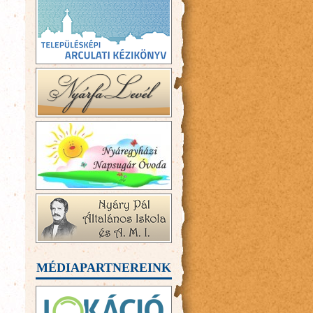
MÉDIAPARTNEREINK