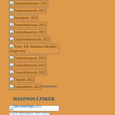
HASZNOS LINKEK