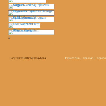
Copyright © 2012 Nyaregyhaza
Impresszum
Site map
Kapcsol