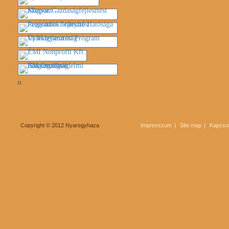
Copyright © 2012 Nyaregyhaza
Impresszum
Site map
Kapcsol