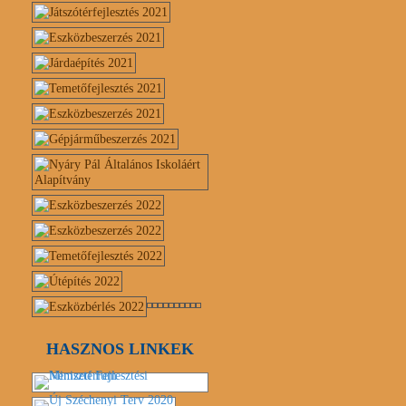
HASZNOS LINKEK