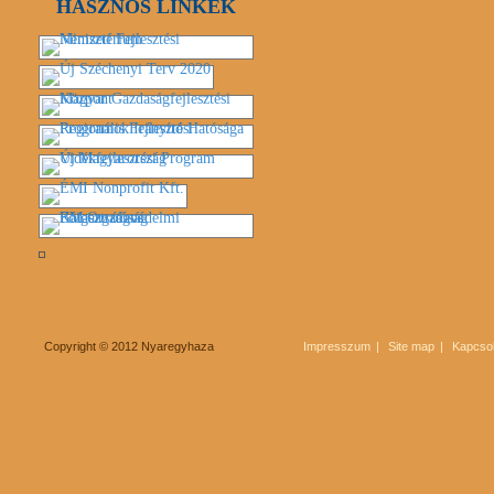
HASZNOS LINKEK
Copyright © 2012 Nyaregyhaza
Impresszum
Site map
Kapcsol