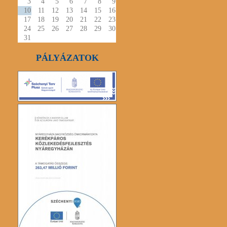
3
4
5
6
7
8
9
10
11
12
13
14
15
16
17
18
19
20
21
22
23
24
25
26
27
28
29
30
31
PÁLYÁZATOK