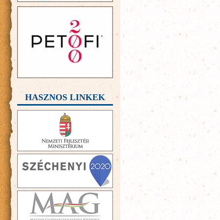
HASZNOS LINKEK