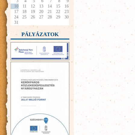
3
4
5
6
7
8
9
10
11
12
13
14
15
16
17
18
19
20
21
22
23
24
25
26
27
28
29
30
31
PÁLYÁZATOK