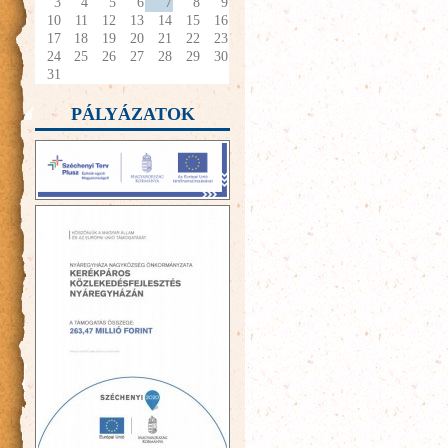
3
4
5
6
7
8
9
10
11
12
13
14
15
16
17
18
19
20
21
22
23
24
25
26
27
28
29
30
31
PÁLYÁZATOK