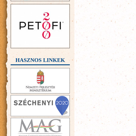
HASZNOS LINKEK