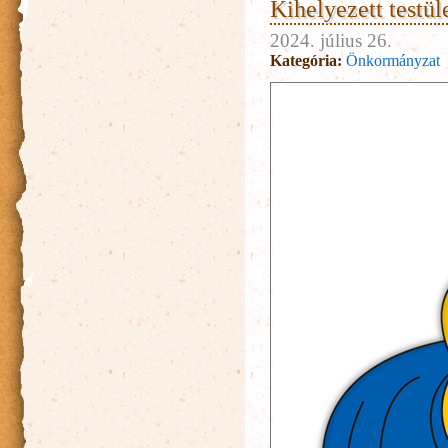
Kihelyezett testüle
2024. július 26.
Kategória:
Önkormányzat