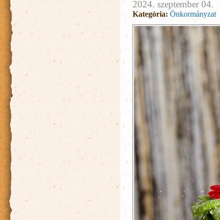
2024. szeptember 04.
Kategória:
Önkormányzat