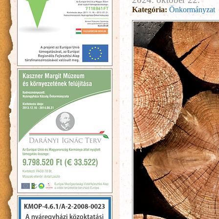
Kategória:
Önkormányzat