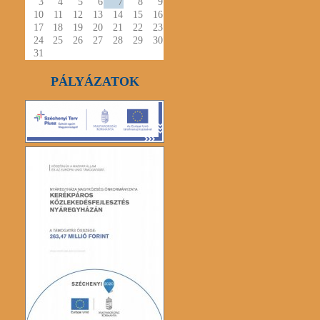
3
4
5
6
7
8
9
10
11
12
13
14
15
16
17
18
19
20
21
22
23
24
25
26
27
28
29
30
31
PÁLYÁZATOK