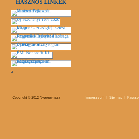
HASZNOS LINKEK
Copyright © 2012 Nyaregyhaza
Impresszum
Site map
Kapcsol