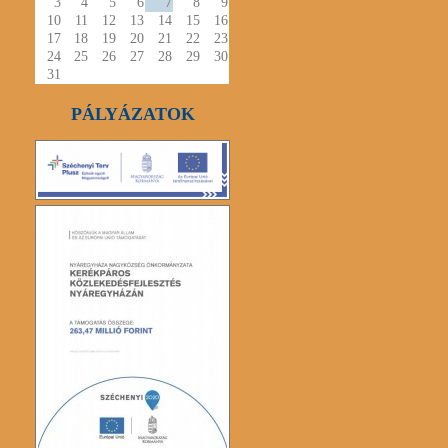
3
4
5
6
7
8
9
10
11
12
13
14
15
16
17
18
19
20
21
22
23
24
25
26
27
28
29
30
31
PÁLYÁZATOK