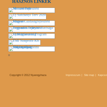
HASZNOS LINKEK
Copyright © 2012 Nyaregyhaza
Impresszum
Site map
Kapcsol